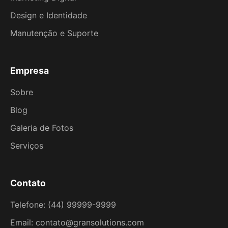
Design e Identidade
Manutenção e Suporte
Empresa
Sobre
Blog
Galeria de Fotos
Serviços
Contato
Telefone: (44) 99999-9999
Email:
contato@gransolutions.com