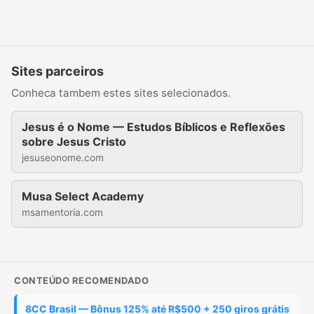
Sites parceiros
Conheca tambem estes sites selecionados.
Jesus é o Nome — Estudos Bíblicos e Reflexões
sobre Jesus Cristo
jesuseonome.com
Musa Select Academy
msamentoria.com
CONTEÚDO RECOMENDADO
8CC Brasil — Bônus 125% até R$500 + 250 giros grátis